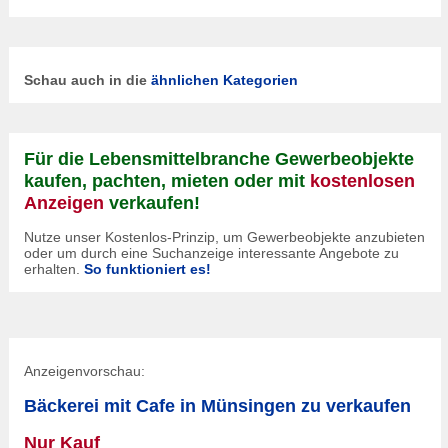
Schau auch in die
ähnlichen Kategorien
Für die Lebensmittelbranche Gewerbeobjekte
kaufen, pachten, mieten oder mit
kostenlosen
Anzeigen
verkaufen!
Nutze unser Kostenlos-Prinzip, um Gewerbeobjekte anzubieten
oder um durch eine Suchanzeige interessante Angebote zu
erhalten.
So funktioniert es!
Anzeigenvorschau:
Bäckerei mit Cafe in Münsingen zu verkaufen
Nur Kauf