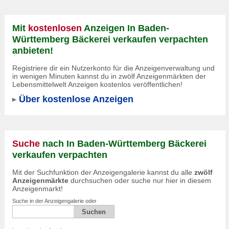
Mit
kostenlosen
Anzeigen In Baden-
Württemberg Bäckerei verkaufen verpachten
anbieten!
Registriere dir ein Nutzerkonto für die Anzeigenverwaltung und
in wenigen Minuten kannst du in zwölf Anzeigenmärkten der
Lebensmittelwelt Anzeigen kostenlos veröffentlichen!
Über kostenlose Anzeigen
Suche
nach In Baden-Württemberg Bäckerei
verkaufen verpachten
Mit der Suchfunktion der Anzeigengalerie kannst du alle
zwölf
Anzeigenmärkte
durchsuchen oder suche nur hier in diesem
Anzeigenmarkt!
Suche in der Anzeigengalerie oder