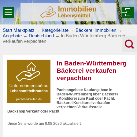
Start Marktplatz
→
Kategorieliste
→
Bäckerei Immobilien
→
Angebote
→
Deutschland
→
In Baden-Württemberg Bäckerei
verkaufen verpachten
In Baden-Württemberg
Bäckerei verkaufen
verpachten
Pachtangebote Kaufangebote in
Baden-Württemberg über Bäckerei
- Konditorei zum Kauf oder Pacht.
Bäckerei Konditorei verkaufen
verpachten Verkaufsstelle
Backshop Verkauf oder Pacht
Diese Seite wurde am 8.08.2026 aktualisiert.