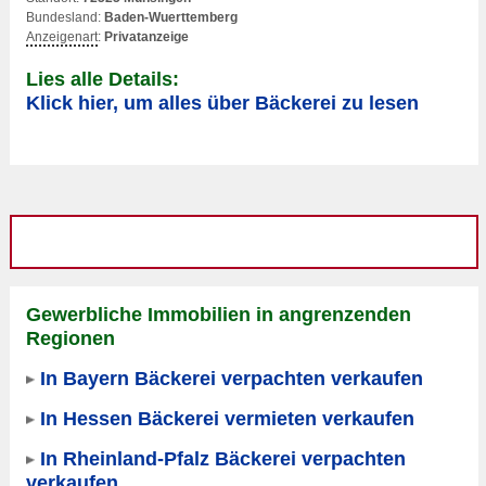
Bundesland:
Baden-Wuerttemberg
Anzeigenart
:
Privatanzeige
Lies alle Details:
Klick hier, um alles über Bäckerei zu lesen
Gewerbliche Immobilien in angrenzenden
Regionen
In Bayern Bäckerei verpachten verkaufen
In Hessen Bäckerei vermieten verkaufen
In Rheinland-Pfalz Bäckerei verpachten
verkaufen