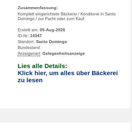
Zusammenfassung:
Komplett eingerichtete Bäckerei / Konditorei in Santo
Domingo / zur Pacht oder zum Kauf.
Erstellt am:
05-Aug-2026
ID-Nr:
14347
Standort:
Santo Domingo
Bundesland:
Anzeigenart
:
Gelegenheitsanzeige
Lies alle Details:
Klick hier, um alles über Bäckerei
zu lesen