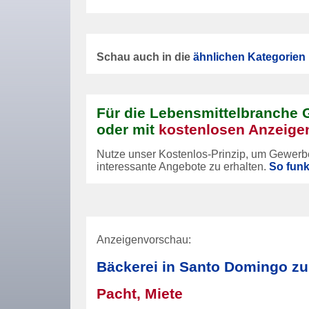
Schau auch in die
ähnlichen Kategorien
Für die Lebensmittelbranche 
oder mit
kostenlosen Anzeige
Nutze unser Kostenlos-Prinzip, um Gewerb
interessante Angebote zu erhalten.
So funk
Anzeigenvorschau:
Bäckerei in Santo Domingo zu
Pacht, Miete