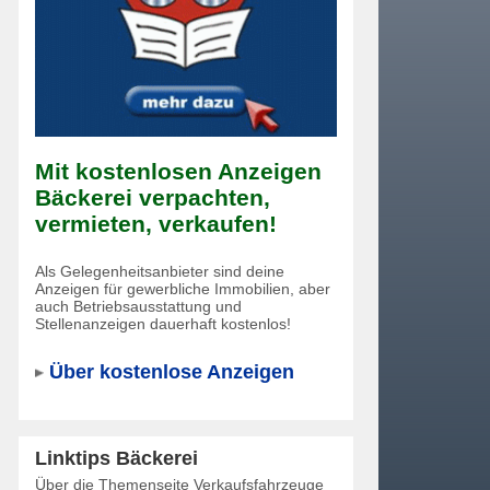
Mit kostenlosen Anzeigen
Bäckerei verpachten,
vermieten, verkaufen!
Als Gelegenheitsanbieter sind deine
Anzeigen für gewerbliche Immobilien, aber
auch Betriebsausstattung und
Stellenanzeigen dauerhaft kostenlos!
Über kostenlose Anzeigen
Linktips Bäckerei
Über die Themenseite Verkaufsfahrzeuge