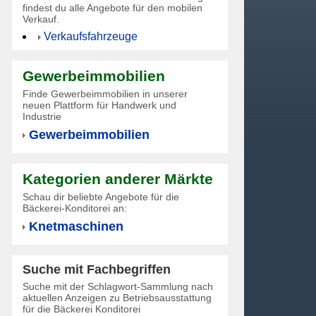
findest du alle Angebote für den mobilen
Verkauf.
Verkaufsfahrzeuge
Gewerbeimmobilien
Finde Gewerbeimmobilien in unserer
neuen Plattform für Handwerk und
Industrie
Gewerbeimmobilien
Kategorien anderer Märkte
Schau dir beliebte Angebote für die
Bäckerei-Konditorei an:
Knetmaschinen
Suche mit Fachbegriffen
Suche mit der Schlagwort-Sammlung nach
aktuellen Anzeigen zu Betriebsausstattung
für die Bäckerei Konditorei