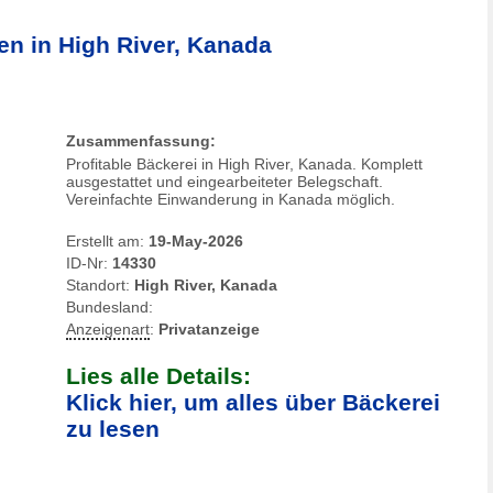
fen in High River, Kanada
Zusammenfassung:
Profitable Bäckerei in High River, Kanada. Komplett
ausgestattet und eingearbeiteter Belegschaft.
Vereinfachte Einwanderung in Kanada möglich.
Erstellt am:
19-May-2026
ID-Nr:
14330
Standort:
High River, Kanada
Bundesland:
Anzeigenart
:
Privatanzeige
Lies alle Details:
Klick hier, um alles über Bäckerei
zu lesen