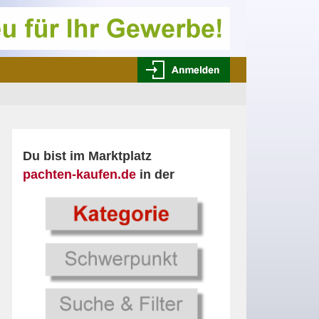
Du bist im Marktplatz
pachten-kaufen.de
in der