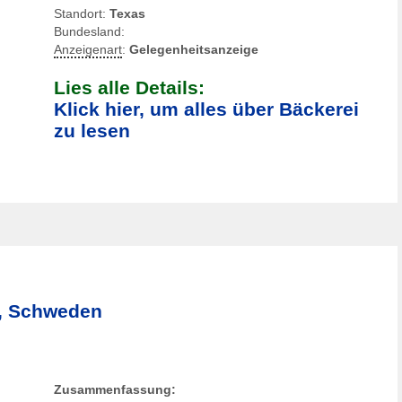
Standort:
Texas
Bundesland:
Anzeigenart
:
Gelegenheitsanzeige
Lies alle Details:
Klick hier, um alles über Bäckerei
zu lesen
d, Schweden
Zusammenfassung: