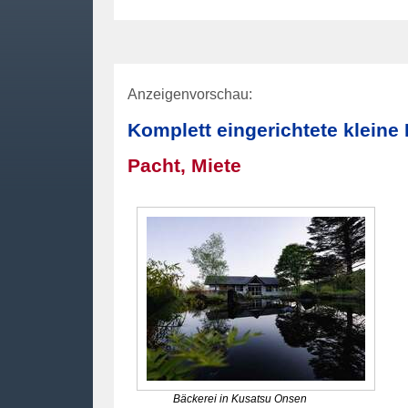
Anzeigenvorschau:
Komplett eingerichtete kleine
Pacht, Miete
Bäckerei in Kusatsu Onsen