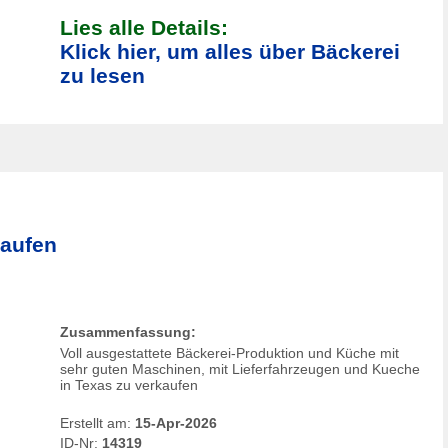
Lies alle Details:
Klick hier, um alles über Bäckerei
zu lesen
kaufen
Zusammenfassung:
Voll ausgestattete Bäckerei-Produktion und Küche mit
sehr guten Maschinen, mit Lieferfahrzeugen und Kueche
in Texas zu verkaufen
Erstellt am:
15-Apr-2026
ID-Nr:
14319