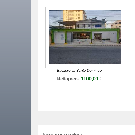
Bäckerei in Santo Domingo
Nettopreis:
1100,00
€