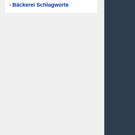
Bäckerei Schlagworte