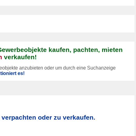
Gewerbeobjekte kaufen, pachten, mieten
n
verkaufen!
eobjekte anzubieten oder um durch eine Suchanzeige
tioniert es!
 verpachten oder zu verkaufen.