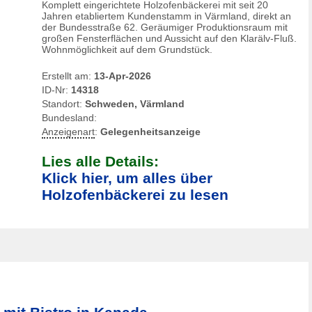
Komplett eingerichtete Holzofenbäckerei mit seit 20
Jahren etabliertem Kundenstamm in Värmland, direkt an
der Bundesstraße 62. Geräumiger Produktionsraum mit
großen Fensterflächen und Aussicht auf den Klarälv-Fluß.
Wohnmöglichkeit auf dem Grundstück.
Erstellt am:
13-Apr-2026
ID-Nr:
14318
Standort:
Schweden, Värmland
Bundesland:
Anzeigenart
:
Gelegenheitsanzeige
Lies alle Details:
Klick hier, um alles über
Holzofenbäckerei zu lesen