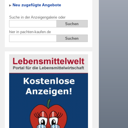
Neu zugefügte Angebote
Suche in der Anzeigengalerie oder
hier in pachten-kaufen.de