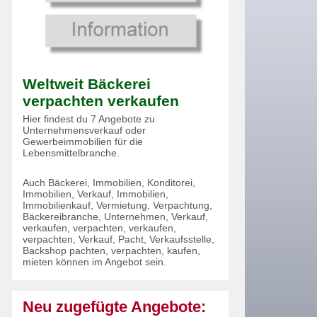
Weltweit Bäckerei
verpachten verkaufen
Hier findest du 7 Angebote zu
Unternehmensverkauf oder
Gewerbeimmobilien für die
Lebensmittelbranche.
Auch Bäckerei, Immobilien, Konditorei,
Immobilien, Verkauf, Immobilien,
Immobilienkauf, Vermietung, Verpachtung,
Bäckereibranche, Unternehmen, Verkauf,
verkaufen, verpachten, verkaufen,
verpachten, Verkauf, Pacht, Verkaufsstelle,
Backshop pachten, verpachten, kaufen,
mieten können im Angebot sein.
Neu zugefügte Angebote: