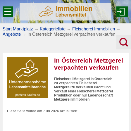
Start Marktplatz
→
Kategorieliste
→
Fleischerei Immobilien
→
Angebote
→
In Österreich Metzgerei verpachten verkaufen
In Österreich Metzgerei
verpachten verkaufen
Fleischerei Metzgerei in Österreich
zu verpachten Fleischerei
Metzgerei zu verkaufen Pacht und
Verkauf einer Fleischerei Metzgerei
Produktion oder nur Ladengeschäft
Metzgerei Immobilien
Diese Seite wurde am 7.08.2026 aktualisiert.