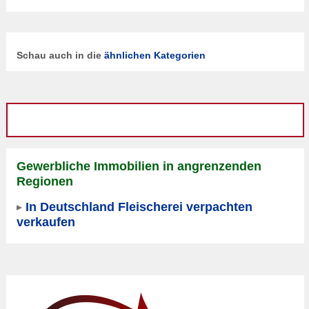
Schau auch in die
ähnlichen Kategorien
Gewerbliche Immobilien in angrenzenden
Regionen
In Deutschland Fleischerei verpachten
verkaufen