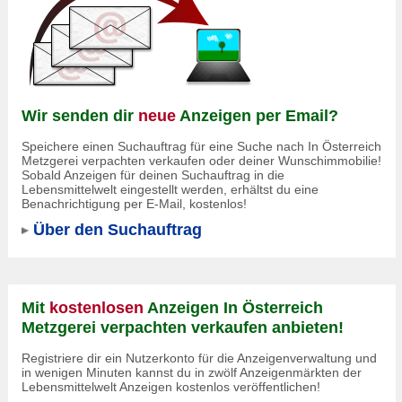
Wir senden dir
neue
Anzeigen per Email?
Speichere einen Suchauftrag für eine Suche nach In Österreich
Metzgerei verpachten verkaufen oder deiner Wunschimmobilie!
Sobald Anzeigen für deinen Suchauftrag in die
Lebensmittelwelt eingestellt werden, erhältst du eine
Benachrichtigung per E-Mail, kostenlos!
Über den Suchauftrag
Mit
kostenlosen
Anzeigen In Österreich
Metzgerei verpachten verkaufen anbieten!
Registriere dir ein Nutzerkonto für die Anzeigenverwaltung und
in wenigen Minuten kannst du in zwölf Anzeigenmärkten der
Lebensmittelwelt Anzeigen kostenlos veröffentlichen!