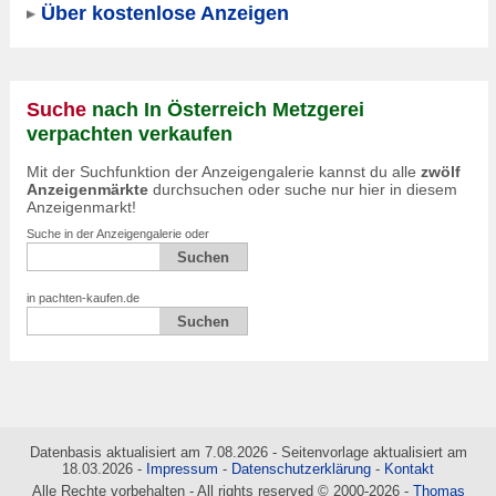
Über kostenlose Anzeigen
Suche
nach In Österreich Metzgerei
verpachten verkaufen
Mit der Suchfunktion der Anzeigengalerie kannst du alle
zwölf
Anzeigenmärkte
durchsuchen oder suche nur hier in diesem
Anzeigenmarkt!
Suche in der Anzeigengalerie oder
in pachten-kaufen.de
Datenbasis aktualisiert am 7.08.2026 - Seitenvorlage aktualisiert am
18.03.2026 -
Impressum
-
Datenschutzerklärung
-
Kontakt
Alle Rechte vorbehalten - All rights reserved © 2000-2026 -
Thomas