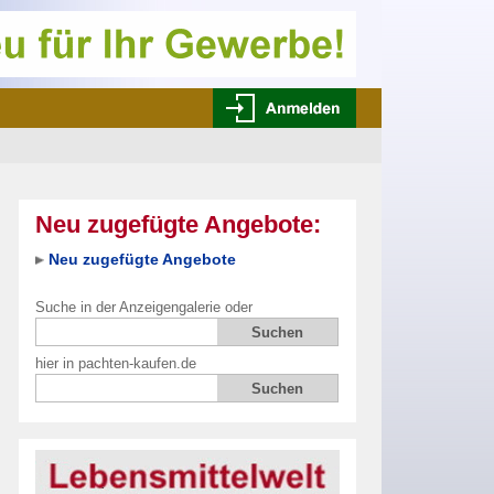
Neu zugefügte Angebote:
Neu zugefügte Angebote
Suche in der Anzeigengalerie oder
hier in pachten-kaufen.de