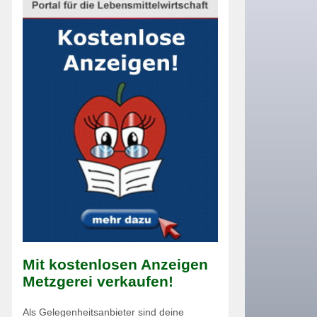
Mit kostenlosen Anzeigen
Metzgerei verkaufen!
Als Gelegenheitsanbieter sind deine