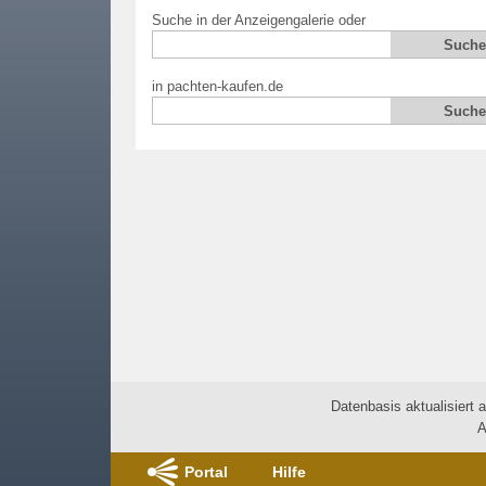
Suche in der Anzeigengalerie oder
in pachten-kaufen.de
Datenbasis aktualisiert 
A
Portal
Hilfe