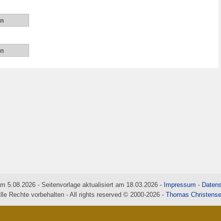
am 5.08.2026 - Seitenvorlage aktualisiert am 18.03.2026 -
Impressum
-
Datens
lle Rechte vorbehalten - All rights reserved © 2000-2026 -
Thomas Christens