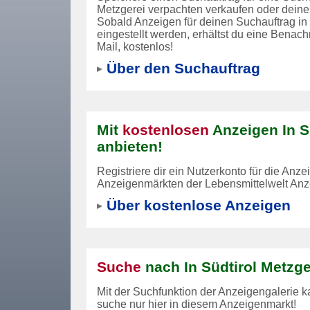
Metzgerei verpachten verkaufen oder dein
Sobald Anzeigen für deinen Suchauftrag in 
eingestellt werden, erhältst du eine Benach
Mail, kostenlos!
Über den Suchauftrag
Mit
kostenlosen
Anzeigen In S
anbieten!
Registriere dir ein Nutzerkonto für die An
Anzeigenmärkten der Lebensmittelwelt Anze
Über kostenlose Anzeigen
Suche
nach In Südtirol Metzge
Mit der Suchfunktion der Anzeigengalerie k
suche nur hier in diesem Anzeigenmarkt!