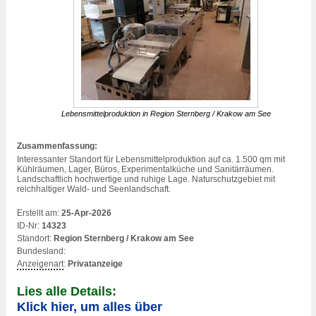
Lebensmittelproduktion in Region Sternberg / Krakow am See
Zusammenfassung:
Interessanter Standort für Lebensmittelproduktion auf ca. 1.500 qm mit
Kühlräumen, Lager, Büros, Experimentalküche und Sanitärräumen.
Landschaftlich hochwertige und ruhige Lage. Naturschutzgebiet mit
reichhaltiger Wald- und Seenlandschaft.
Erstellt am:
25-Apr-2026
ID-Nr:
14323
Standort:
Region Sternberg / Krakow am See
Bundesland:
Anzeigenart
:
Privatanzeige
Lies alle Details:
Klick hier, um alles über