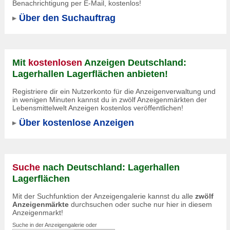
Benachrichtigung per E-Mail, kostenlos!
Über den Suchauftrag
Mit
kostenlosen
Anzeigen Deutschland:
Lagerhallen Lagerflächen anbieten!
Registriere dir ein Nutzerkonto für die Anzeigenverwaltung und
in wenigen Minuten kannst du in zwölf Anzeigenmärkten der
Lebensmittelwelt Anzeigen kostenlos veröffentlichen!
Über kostenlose Anzeigen
Suche
nach Deutschland: Lagerhallen
Lagerflächen
Mit der Suchfunktion der Anzeigengalerie kannst du alle
zwölf
Anzeigenmärkte
durchsuchen oder suche nur hier in diesem
Anzeigenmarkt!
Suche in der Anzeigengalerie oder