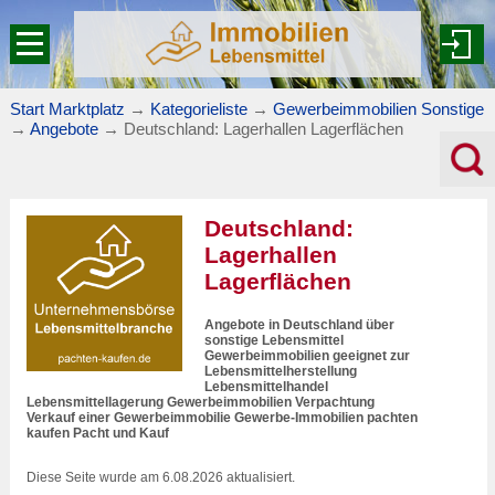
Start Marktplatz
→
Kategorieliste
→
Gewerbeimmobilien Sonstige
→
Angebote
→
Deutschland: Lagerhallen Lagerflächen
Deutschland:
Lagerhallen
Lagerflächen
Angebote in Deutschland über
sonstige Lebensmittel
Gewerbeimmobilien geeignet zur
Lebensmittelherstellung
Lebensmittelhandel
Lebensmittellagerung Gewerbeimmobilien Verpachtung
Verkauf einer Gewerbeimmobilie Gewerbe-Immobilien pachten
kaufen Pacht und Kauf
Diese Seite wurde am 6.08.2026 aktualisiert.