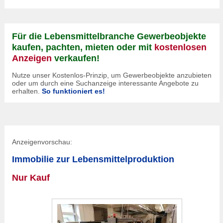
Für die Lebensmittelbranche Gewerbeobjekte
kaufen, pachten, mieten oder mit
kostenlosen
Anzeigen
verkaufen!
Nutze unser Kostenlos-Prinzip, um Gewerbeobjekte anzubieten
oder um durch eine Suchanzeige interessante Angebote zu
erhalten.
So funktioniert es!
Anzeigenvorschau:
Immobilie zur Lebensmittelproduktion
Nur Kauf