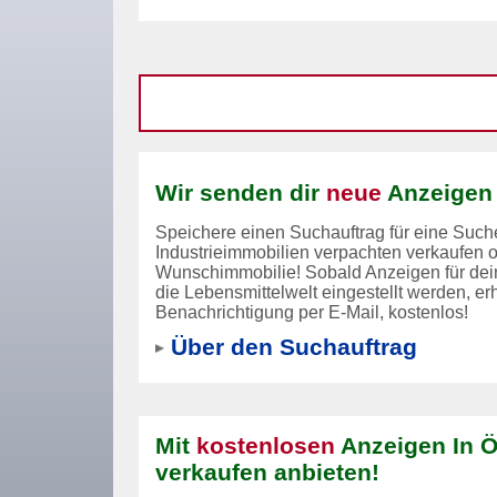
Wir senden dir
neue
Anzeigen 
Speichere einen Suchauftrag für eine Suche
Industrieimmobilien verpachten verkaufen o
Wunschimmobilie! Sobald Anzeigen für dei
die Lebensmittelwelt eingestellt werden, erh
Benachrichtigung per E-Mail, kostenlos!
Über den Suchauftrag
Mit
kostenlosen
Anzeigen In Ö
verkaufen anbieten!