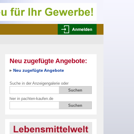
Neu zugefügte Angebote:
Neu zugefügte Angebote
Suche in der Anzeigengalerie oder
hier in pachten-kaufen.de