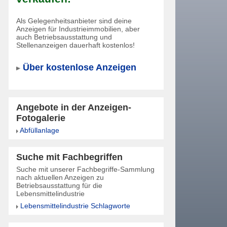
Als Gelegenheitsanbieter sind deine
Anzeigen für Industrieimmobilien, aber
auch Betriebsausstattung und
Stellenanzeigen dauerhaft kostenlos!
Über kostenlose Anzeigen
Angebote in der Anzeigen-
Fotogalerie
Abfüllanlage
Suche mit Fachbegriffen
Suche mit unserer Fachbegriffe-Sammlung
nach aktuellen Anzeigen zu
Betriebsausstattung für die
Lebensmittelindustrie
Lebensmittelindustrie Schlagworte