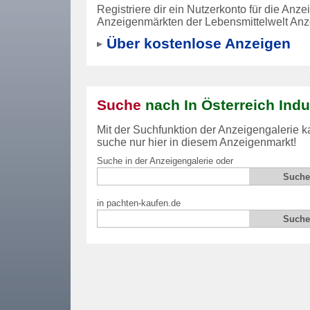
Registriere dir ein Nutzerkonto für die An
Anzeigenmärkten der Lebensmittelwelt Anze
Über kostenlose Anzeigen
Suche
nach In Österreich Ind
Mit der Suchfunktion der Anzeigengalerie k
suche nur hier in diesem Anzeigenmarkt!
Suche in der Anzeigengalerie oder
in pachten-kaufen.de