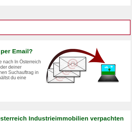
per Email?
 nach In Österreich
der deiner
nen Suchauftrag in
ältst du eine
sterreich Industrieimmobilien verpachten