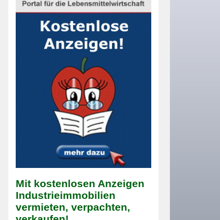
Mit kostenlosen Anzeigen
Industrieimmobilien
vermieten, verpachten,
verkaufen!