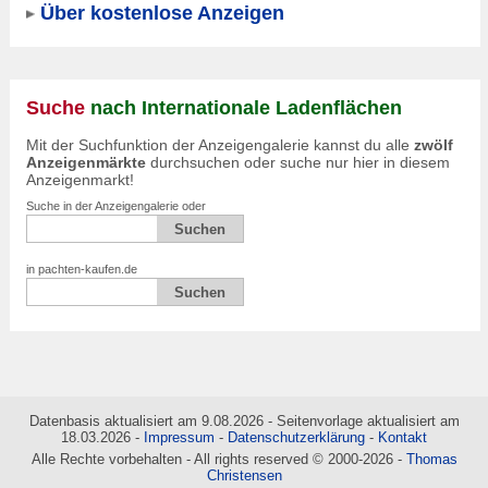
Über kostenlose Anzeigen
Suche
nach Internationale Ladenflächen
Mit der Suchfunktion der Anzeigengalerie kannst du alle
zwölf
Anzeigenmärkte
durchsuchen oder suche nur hier in diesem
Anzeigenmarkt!
Suche in der Anzeigengalerie oder
in pachten-kaufen.de
Datenbasis aktualisiert am 9.08.2026 - Seitenvorlage aktualisiert am
18.03.2026 -
Impressum
-
Datenschutzerklärung
-
Kontakt
Alle Rechte vorbehalten - All rights reserved © 2000-2026 -
Thomas
Christensen