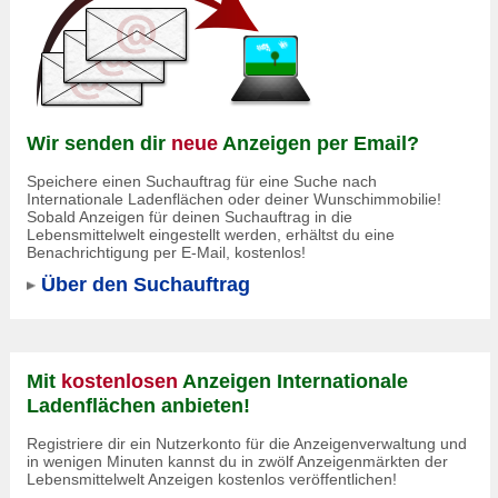
Wir senden dir
neue
Anzeigen per Email?
Speichere einen Suchauftrag für eine Suche nach
Internationale Ladenflächen oder deiner Wunschimmobilie!
Sobald Anzeigen für deinen Suchauftrag in die
Lebensmittelwelt eingestellt werden, erhältst du eine
Benachrichtigung per E-Mail, kostenlos!
Über den Suchauftrag
Mit
kostenlosen
Anzeigen Internationale
Ladenflächen anbieten!
Registriere dir ein Nutzerkonto für die Anzeigenverwaltung und
in wenigen Minuten kannst du in zwölf Anzeigenmärkten der
Lebensmittelwelt Anzeigen kostenlos veröffentlichen!