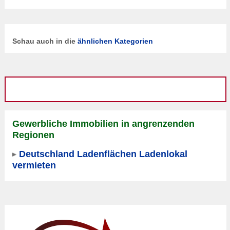
Schau auch in die
ähnlichen Kategorien
Gewerbliche Immobilien in angrenzenden
Regionen
Deutschland Ladenflächen Ladenlokal
vermieten